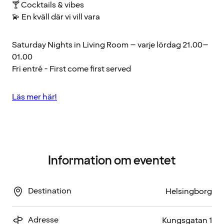
🍸 Cocktails & vibes
💫 En kväll där vi vill vara
Saturday Nights in Living Room – varje lördag 21.00–
01.00
Fri entré - First come first served
Läs mer här!
Information om eventet
Destination
Helsingborg
Adresse
Kungsgatan 1