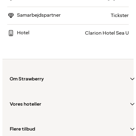
Samarbejdspartner
Tickster
Hotel
Clarion Hotel Sea U
Om Strawberry
Vores hoteller
Flere tilbud