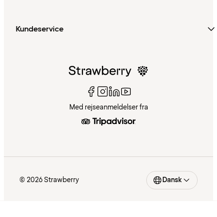
Kundeservice
Med rejseanmeldelser fra
© 2026 Strawberry
Dansk