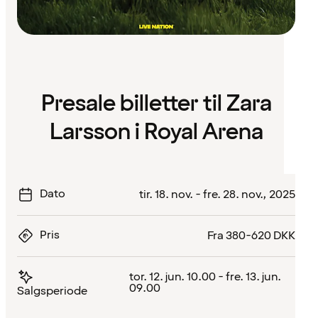
Presale billetter til Zara
Larsson i Royal Arena
Dato
tir. 18. nov. - fre. 28. nov., 2025
Pris
Fra 380-620 DKK
tor. 12. jun. 10.00 - fre. 13. jun.
09.00
Salgsperiode