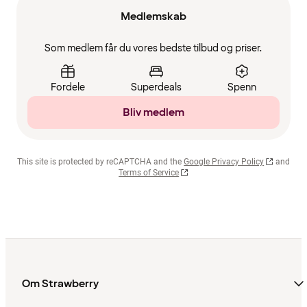
Medlemskab
Som medlem får du vores bedste tilbud og priser.
Fordele
Superdeals
Spenn
Bliv medlem
This site is protected by reCAPTCHA and the
Google Privacy Policy
and
Terms of Service
Om Strawberry