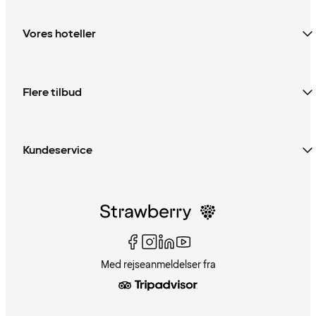
Vores hoteller
Flere tilbud
Kundeservice
Med rejseanmeldelser fra