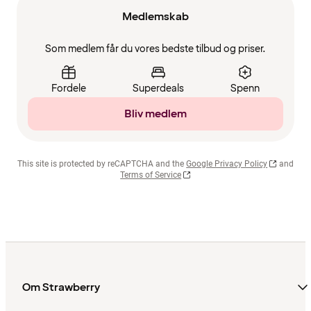
Medlemskab
Som medlem får du vores bedste tilbud og priser.
Fordele
Superdeals
Spenn
Bliv medlem
This site is protected by reCAPTCHA and the
Google Privacy Policy
and
Terms of Service
Om Strawberry