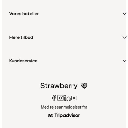
Vores hoteller
Flere tilbud
Kundeservice
Med rejseanmeldelser fra