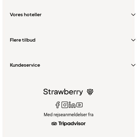
Vores hoteller
Flere tilbud
Kundeservice
Med rejseanmeldelser fra