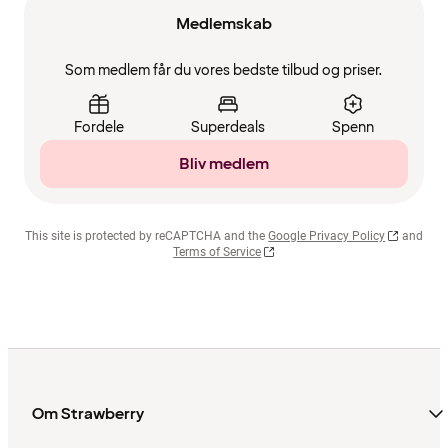
Medlemskab
Som medlem får du vores bedste tilbud og priser.
Fordele
Superdeals
Spenn
Bliv medlem
This site is protected by reCAPTCHA and the
Google Privacy Policy
and
Terms of Service
Om Strawberry