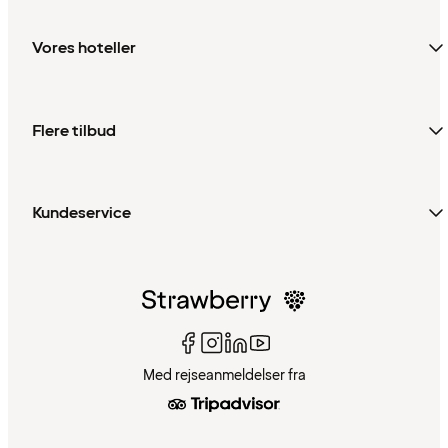
Vores hoteller
Flere tilbud
Kundeservice
Med rejseanmeldelser fra