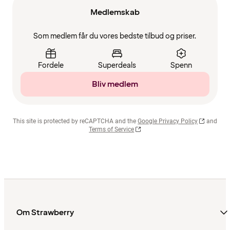
Medlemskab
Som medlem får du vores bedste tilbud og priser.
Fordele
Superdeals
Spenn
Bliv medlem
This site is protected by reCAPTCHA and the
Google Privacy Policy
and
Terms of Service
Om Strawberry