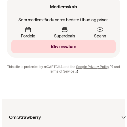
Medlemskab
Som medlem får du vores bedste tilbud og priser.
Fordele
Superdeals
Spenn
Bliv medlem
This site is protected by reCAPTCHA and the
Google Privacy Policy
and
Terms of Service
Om Strawberry