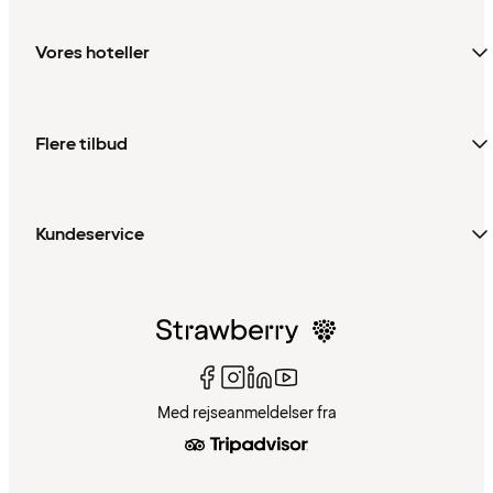
Vores hoteller
Flere tilbud
Kundeservice
Med rejseanmeldelser fra