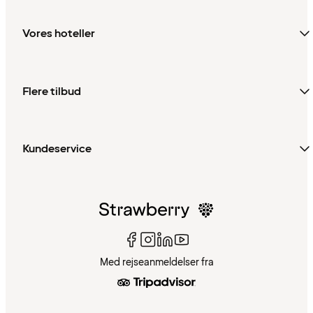
Vores hoteller
Flere tilbud
Kundeservice
Med rejseanmeldelser fra