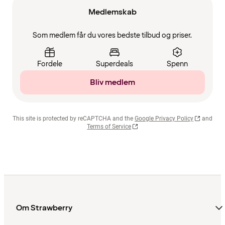
Medlemskab
Som medlem får du vores bedste tilbud og priser.
Fordele
Superdeals
Spenn
Bliv medlem
This site is protected by reCAPTCHA and the
Google Privacy Policy
and
Terms of Service
Om Strawberry