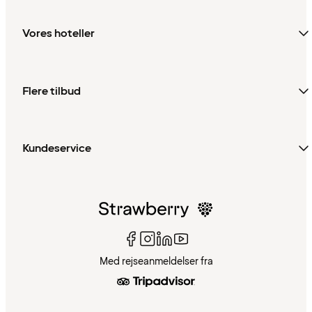
Vores hoteller
Flere tilbud
Kundeservice
Med rejseanmeldelser fra