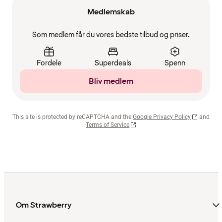
Medlemskab
Som medlem får du vores bedste tilbud og priser.
Fordele
Superdeals
Spenn
Bliv medlem
This site is protected by reCAPTCHA and the
Google Privacy Policy
and
Terms of Service
Om Strawberry