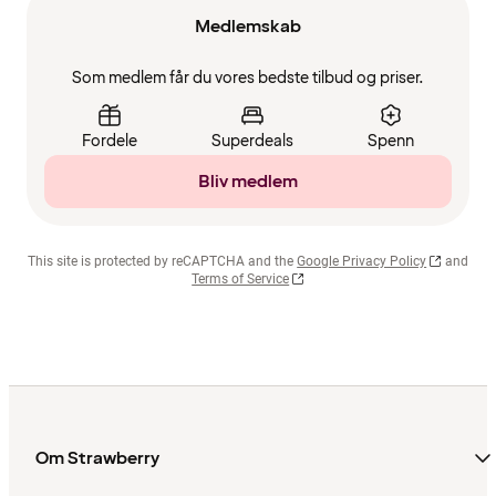
Medlemskab
Som medlem får du vores bedste tilbud og priser.
Fordele
Superdeals
Spenn
Bliv medlem
This site is protected by reCAPTCHA and the
Google Privacy Policy
and
Terms of Service
Om Strawberry