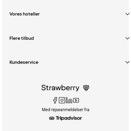
Vores hoteller
Flere tilbud
Kundeservice
Med rejseanmeldelser fra