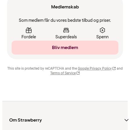
Medlemskab
Som medlem får du vores bedste tilbud og priser.
Fordele
Superdeals
Spenn
Bliv medlem
This site is protected by reCAPTCHA and the
Google Privacy Policy
and
Terms of Service
Om Strawberry