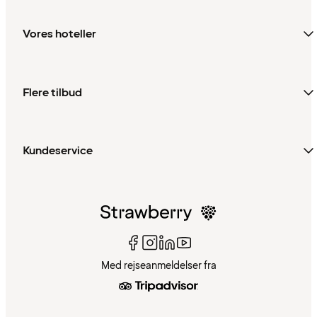
Vores hoteller
Flere tilbud
Kundeservice
Med rejseanmeldelser fra