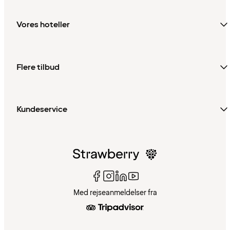
Vores hoteller
Flere tilbud
Kundeservice
Med rejseanmeldelser fra