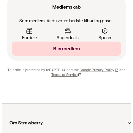
Medlemskab
Som medlem får du vores bedste tilbud og priser.
Fordele
Superdeals
Spenn
Bliv medlem
This site is protected by reCAPTCHA and the
Google Privacy Policy
and
Terms of Service
Om Strawberry