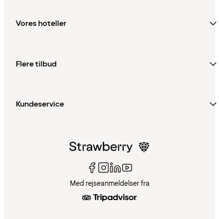
Vores hoteller
Flere tilbud
Kundeservice
Med rejseanmeldelser fra