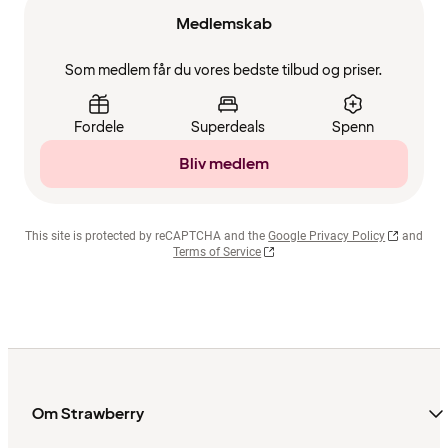
Medlemskab
Som medlem får du vores bedste tilbud og priser.
Fordele
Superdeals
Spenn
Bliv medlem
This site is protected by reCAPTCHA and the
Google Privacy Policy
and
Terms of Service
Om Strawberry