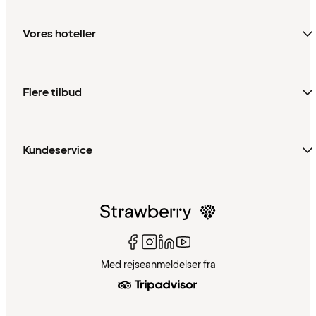
Vores hoteller
Flere tilbud
Kundeservice
Med rejseanmeldelser fra