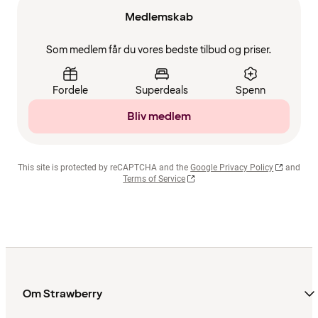
Medlemskab
Som medlem får du vores bedste tilbud og priser.
Fordele
Superdeals
Spenn
Bliv medlem
This site is protected by reCAPTCHA and the
Google Privacy Policy
and
Terms of Service
Om Strawberry