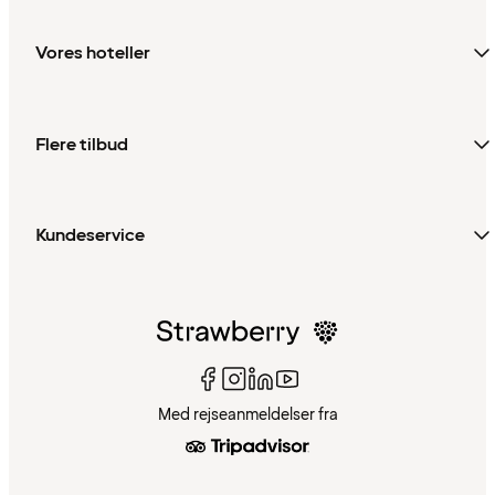
Vores hoteller
Flere tilbud
Kundeservice
Med rejseanmeldelser fra