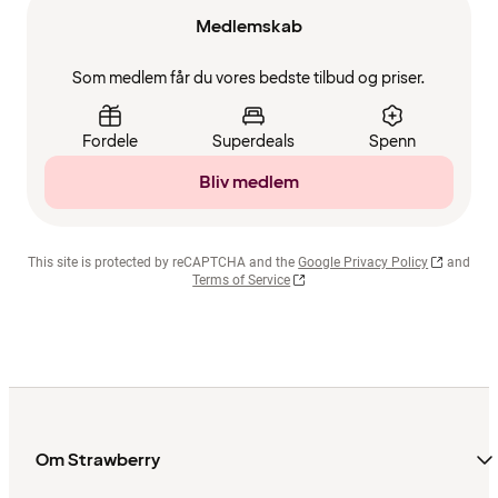
Medlemskab
Som medlem får du vores bedste tilbud og priser.
Fordele
Superdeals
Spenn
Bliv medlem
This site is protected by reCAPTCHA and the
Google Privacy Policy
and
Terms of Service
Om Strawberry