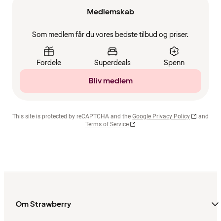
Medlemskab
Som medlem får du vores bedste tilbud og priser.
Fordele
Superdeals
Spenn
Bliv medlem
This site is protected by reCAPTCHA and the
Google Privacy Policy
and
Terms of Service
Om Strawberry