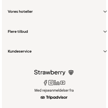
Vores hoteller
Flere tilbud
Kundeservice
Med rejseanmeldelser fra