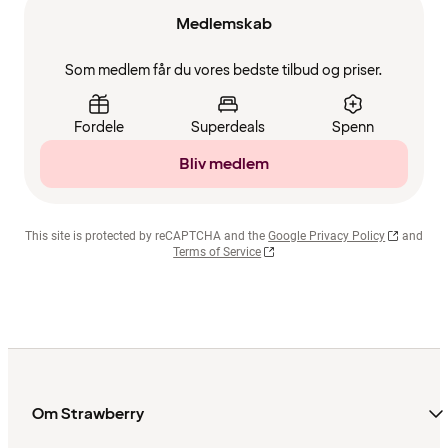
Medlemskab
Som medlem får du vores bedste tilbud og priser.
Fordele
Superdeals
Spenn
Bliv medlem
This site is protected by reCAPTCHA and the
Google Privacy Policy
and
Terms of Service
Om Strawberry