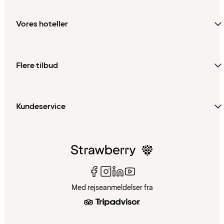
Vores hoteller
Flere tilbud
Kundeservice
Med rejseanmeldelser fra