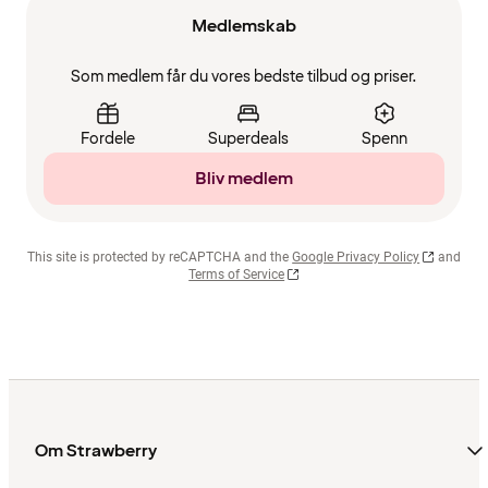
Medlemskab
Som medlem får du vores bedste tilbud og priser.
Fordele
Superdeals
Spenn
Bliv medlem
This site is protected by reCAPTCHA and the
Google Privacy Policy
and
Terms of Service
Om Strawberry