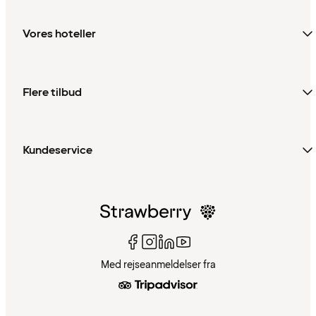
Vores hoteller
Flere tilbud
Kundeservice
Med rejseanmeldelser fra