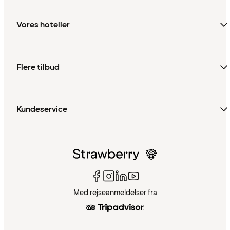
Vores hoteller
Flere tilbud
Kundeservice
Med rejseanmeldelser fra