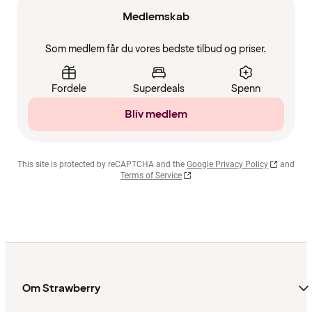
Medlemskab
Som medlem får du vores bedste tilbud og priser.
Fordele
Superdeals
Spenn
Bliv medlem
This site is protected by reCAPTCHA and the
Google Privacy Policy
and
Terms of Service
Om Strawberry