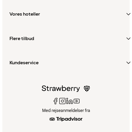
Vores hoteller
Flere tilbud
Kundeservice
Med rejseanmeldelser fra