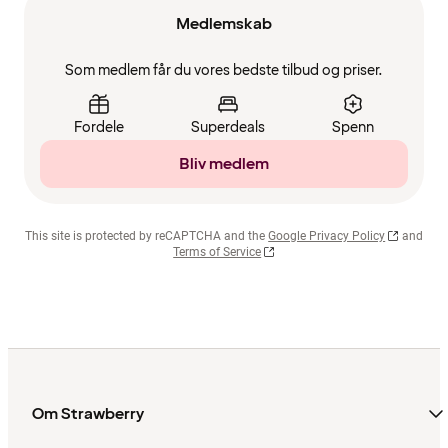
Medlemskab
Som medlem får du vores bedste tilbud og priser.
Fordele
Superdeals
Spenn
Bliv medlem
This site is protected by reCAPTCHA and the
Google Privacy Policy
and
Terms of Service
Om Strawberry