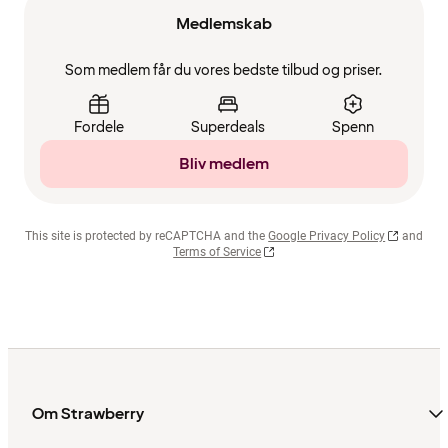
Medlemskab
Som medlem får du vores bedste tilbud og priser.
Fordele
Superdeals
Spenn
Bliv medlem
This site is protected by reCAPTCHA and the
Google Privacy Policy
and
Terms of Service
Om Strawberry