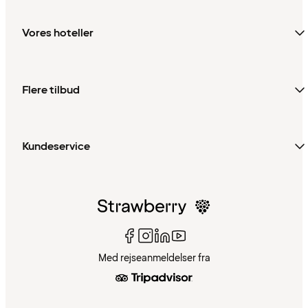
Vores hoteller
Flere tilbud
Kundeservice
Med rejseanmeldelser fra