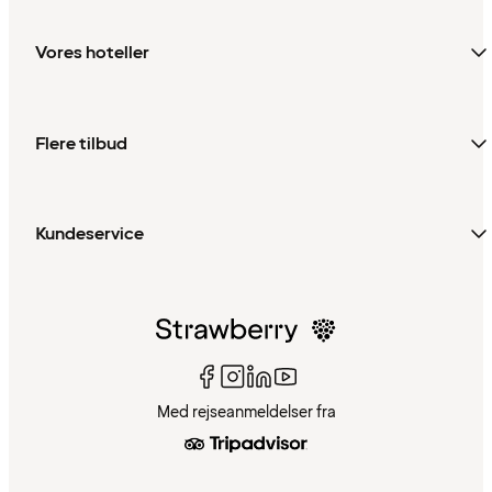
Vores hoteller
Flere tilbud
Kundeservice
Med rejseanmeldelser fra