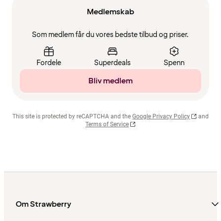
Medlemskab
Som medlem får du vores bedste tilbud og priser.
Fordele
Superdeals
Spenn
Bliv medlem
This site is protected by reCAPTCHA and the
Google Privacy Policy
and
Terms of Service
Om Strawberry