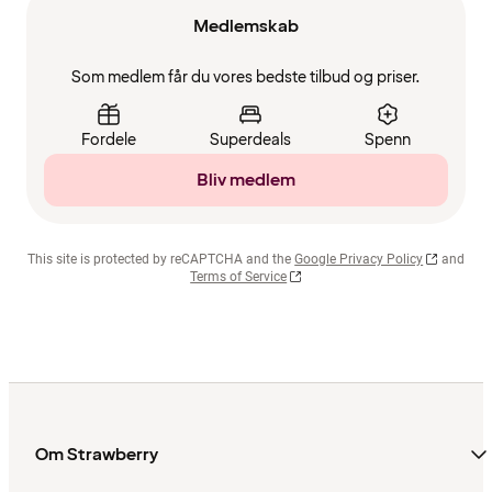
Medlemskab
Som medlem får du vores bedste tilbud og priser.
Fordele
Superdeals
Spenn
Bliv medlem
This site is protected by reCAPTCHA and the
Google Privacy Policy
and
Terms of Service
Om Strawberry