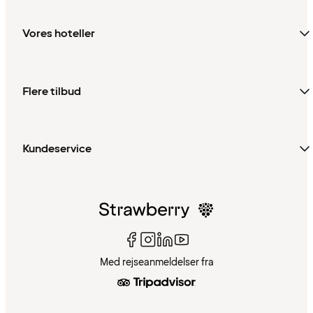
Vores hoteller
Flere tilbud
Kundeservice
Med rejseanmeldelser fra