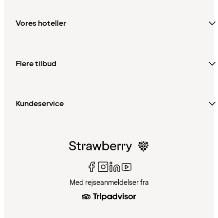
Vores hoteller
Flere tilbud
Kundeservice
Med rejseanmeldelser fra