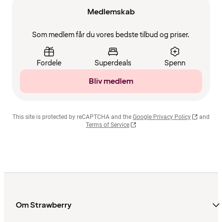
Medlemskab
Som medlem får du vores bedste tilbud og priser.
Fordele
Superdeals
Spenn
Bliv medlem
This site is protected by reCAPTCHA and the
Google Privacy Policy
and
Terms of Service
Om Strawberry