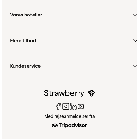
Vores hoteller
Flere tilbud
Kundeservice
Med rejseanmeldelser fra