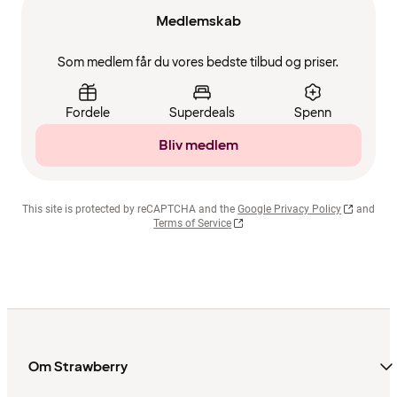
Medlemskab
Som medlem får du vores bedste tilbud og priser.
Fordele
Superdeals
Spenn
Bliv medlem
This site is protected by reCAPTCHA and the
Google Privacy Policy
and
Terms of Service
Om Strawberry