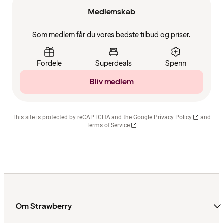
Medlemskab
Som medlem får du vores bedste tilbud og priser.
Fordele
Superdeals
Spenn
Bliv medlem
This site is protected by reCAPTCHA and the
Google Privacy Policy
and
Terms of Service
Om Strawberry