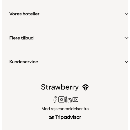
Vores hoteller
Flere tilbud
Kundeservice
Med rejseanmeldelser fra