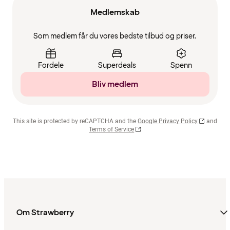
Medlemskab
Som medlem får du vores bedste tilbud og priser.
Fordele
Superdeals
Spenn
Bliv medlem
This site is protected by reCAPTCHA and the
Google Privacy Policy
and
Terms of Service
Om Strawberry