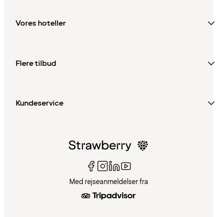
Vores hoteller
Flere tilbud
Kundeservice
Med rejseanmeldelser fra