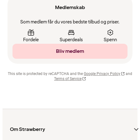
Medlemskab
Som medlem får du vores bedste tilbud og priser.
Fordele
Superdeals
Spenn
Bliv medlem
This site is protected by reCAPTCHA and the
Google Privacy Policy
and
Terms of Service
Om Strawberry