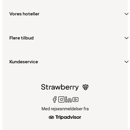
Vores hoteller
Flere tilbud
Kundeservice
Med rejseanmeldelser fra