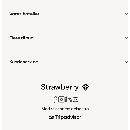
Vores hoteller
Flere tilbud
Kundeservice
Med rejseanmeldelser fra