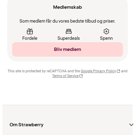
Medlemskab
Som medlem får du vores bedste tilbud og priser.
Fordele
Superdeals
Spenn
Bliv medlem
This site is protected by reCAPTCHA and the
Google Privacy Policy
and
Terms of Service
Om Strawberry