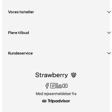
Vores hoteller
Flere tilbud
Kundeservice
Med rejseanmeldelser fra