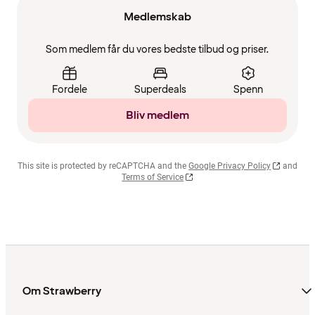
Medlemskab
Som medlem får du vores bedste tilbud og priser.
Fordele
Superdeals
Spenn
Bliv medlem
This site is protected by reCAPTCHA and the
Google Privacy Policy
and
Terms of Service
Om Strawberry