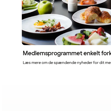
Medlemsprogrammet enkelt fork
Læs mere om de spændende nyheder for dit me