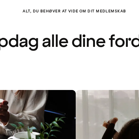
ALT, DU BEHØVER AT VIDE OM DIT MEDLEMSKAB
dag alle dine for