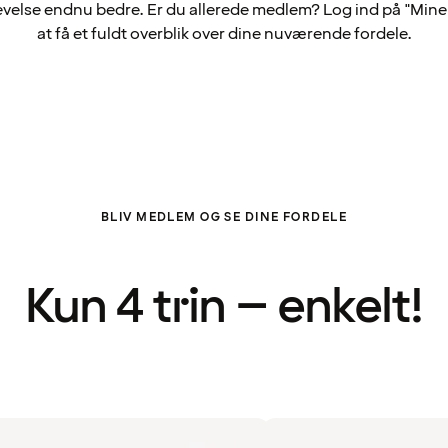
velse endnu bedre. Er du allerede medlem? Log ind på "Mine 
at få et fuldt overblik over dine nuværende fordele.
BLIV MEDLEM OG SE DINE FORDELE
Kun 4 trin – enkelt!