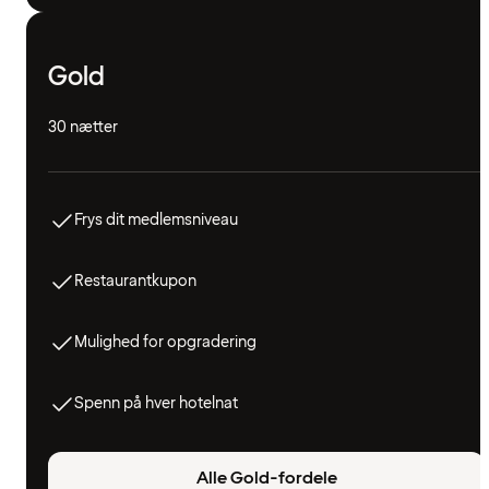
Gold
30 nætter
Frys dit medlemsniveau
Restaurantkupon
Mulighed for opgradering
Spenn på hver hotelnat
Alle Gold-fordele