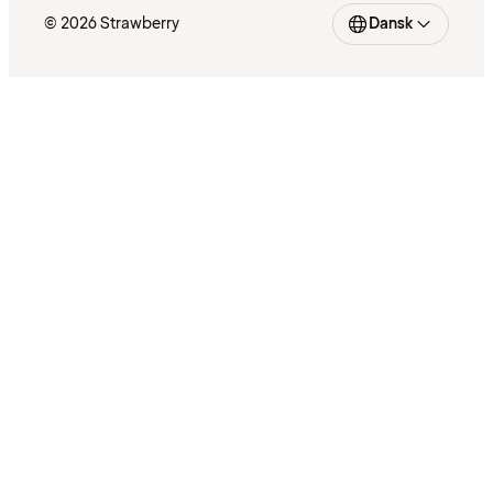
© 2026 Strawberry
Dansk