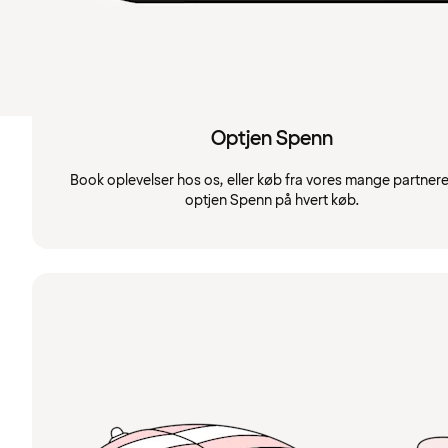
Optjen Spenn
Book oplevelser hos os, eller køb fra vores mange partnere
optjen Spenn på hvert køb.