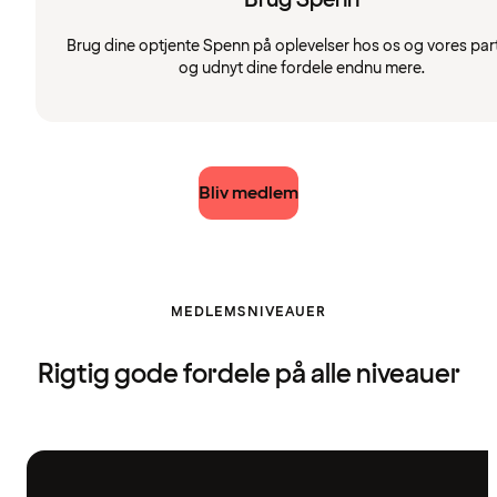
Brug dine optjente Spenn på oplevelser hos os og vores par
og udnyt dine fordele endnu mere.
Bliv medlem
MEDLEMSNIVEAUER
Rigtig gode fordele på alle niveauer