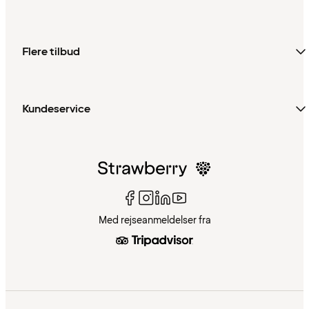
Flere tilbud
Kundeservice
Med rejseanmeldelser fra