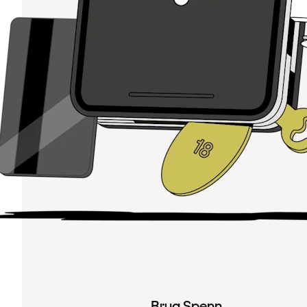
Brug Spenn