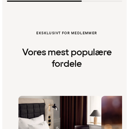
EKSKLUSIVT FOR MEDLEMMER
Vores mest populære
fordele