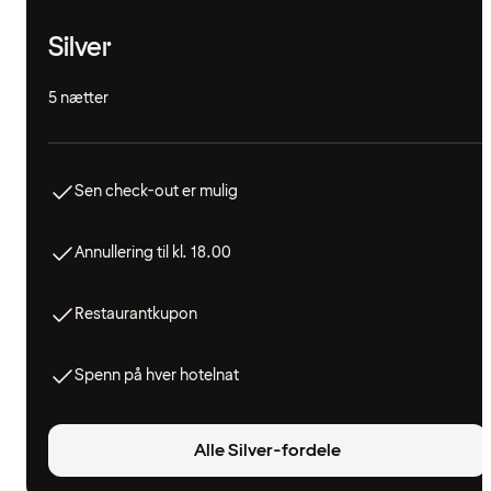
Silver
5 nætter
Sen check-out er mulig
Annullering til kl. 18.00
Restaurantkupon
Spenn på hver hotelnat
Alle Silver-fordele