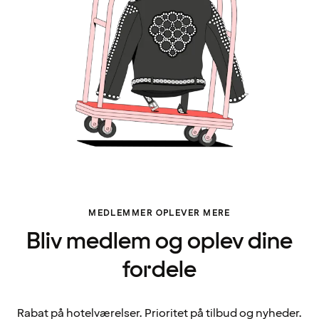
MEDLEMMER OPLEVER MERE
Bliv medlem og oplev dine
fordele
Rabat på hotelværelser. Prioritet på tilbud og nyheder.