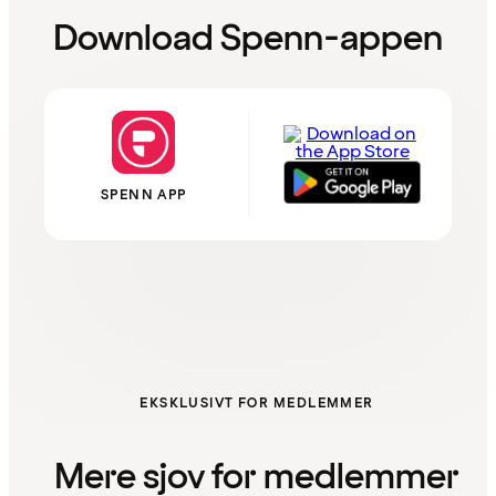
Download Spenn-appen
SPENN APP
EKSKLUSIVT FOR MEDLEMMER
Mere sjov for medlemmer