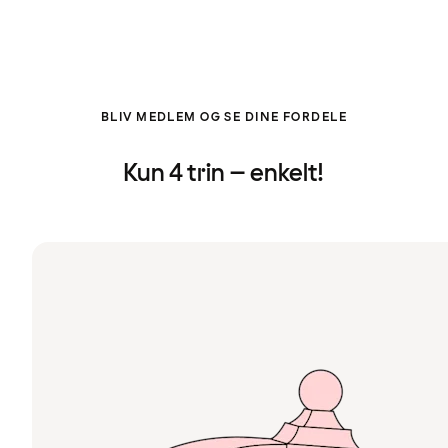
BLIV MEDLEM OG SE DINE FORDELE
Kun 4 trin – enkelt!