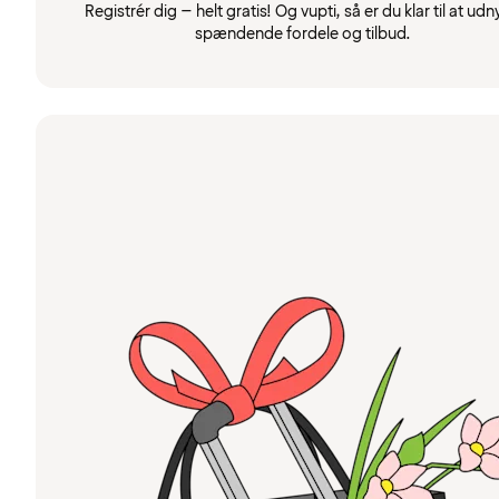
Registrér dig – helt gratis! Og vupti, så er du klar til at udn
spændende fordele og tilbud.