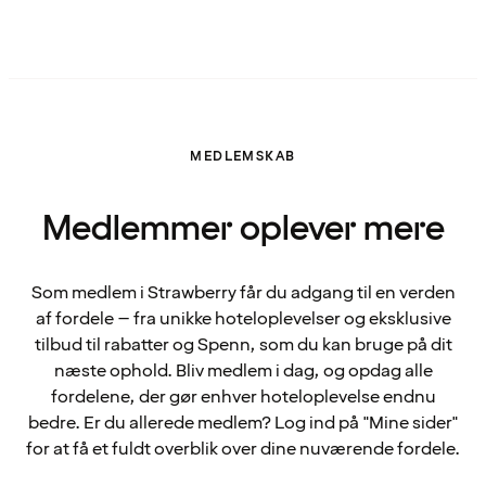
MEDLEMSKAB
Medlemmer oplever mere
Som medlem i Strawberry får du adgang til en verden
af fordele – fra unikke hoteloplevelser og eksklusive
tilbud til rabatter og Spenn, som du kan bruge på dit
næste ophold. Bliv medlem i dag, og opdag alle
fordelene, der gør enhver hoteloplevelse endnu
bedre. Er du allerede medlem? Log ind på "Mine sider"
for at få et fuldt overblik over dine nuværende fordele.