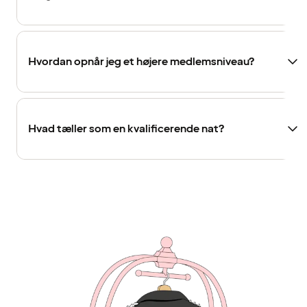
Hvordan opnår jeg et højere medlemsniveau?
Hvad tæller som en kvalificerende nat?