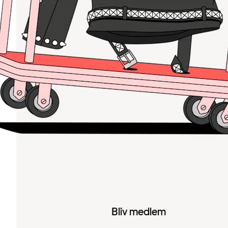
Bliv medlem