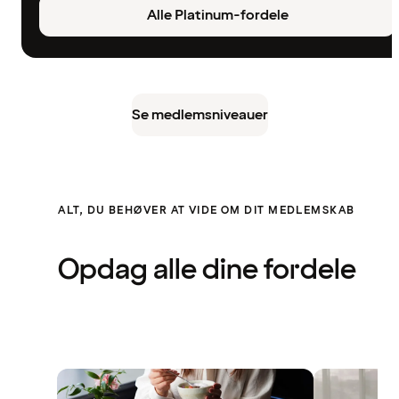
Alle Platinum-fordele
Se medlemsniveauer
ALT, DU BEHØVER AT VIDE OM DIT MEDLEMSKAB
Opdag alle dine fordele