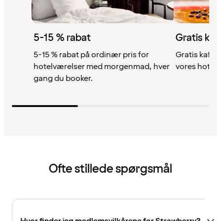
5-15 % rabat
Gratis kaf
5-15 % rabat på ordinær pris for
Gratis kaffe,
hotelværelser med morgenmad, hver
vores hotell
gang du booker.
Ofte stillede spørgsmål