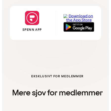
SPENN APP
EKSKLUSIVT FOR MEDLEMMER
Mere sjov for medlemmer