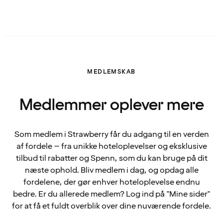
MEDLEMSKAB
Medlemmer oplever mere
Som medlem i Strawberry får du adgang til en verden
af fordele – fra unikke hoteloplevelser og eksklusive
tilbud til rabatter og Spenn, som du kan bruge på dit
næste ophold. Bliv medlem i dag, og opdag alle
fordelene, der gør enhver hoteloplevelse endnu
bedre. Er du allerede medlem? Log ind på "Mine sider"
for at få et fuldt overblik over dine nuværende fordele.