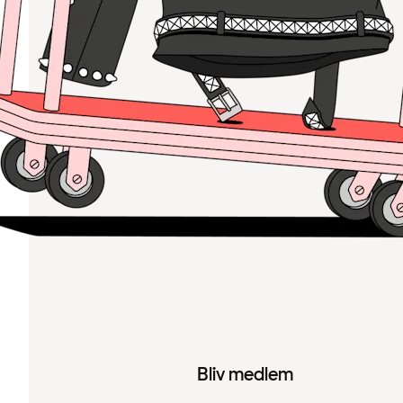
Bliv medlem