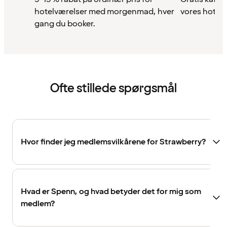
hotelværelser med morgenmad, hver
vores hotell
gang du booker.
Ofte stillede spørgsmål
Hvor finder jeg medlemsvilkårene for Strawberry?
Hvad er Spenn, og hvad betyder det for mig som
medlem?