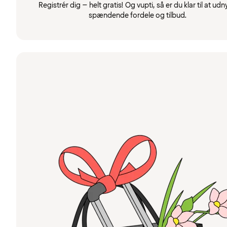
Registrér dig – helt gratis! Og vupti, så er du klar til at udn
spændende fordele og tilbud.