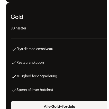
Gold
30 nætter
Frys dit medlemsniveau
Restaurantkupon
Mulighed for opgradering
Spenn på hver hotelnat
Alle Gold-fordele