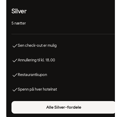
Silver
5 nætter
Sen check-out er mulig
Annullering til kl. 18.00
Restaurantkupon
Spenn på hver hotelnat
Alle Silver-fordele