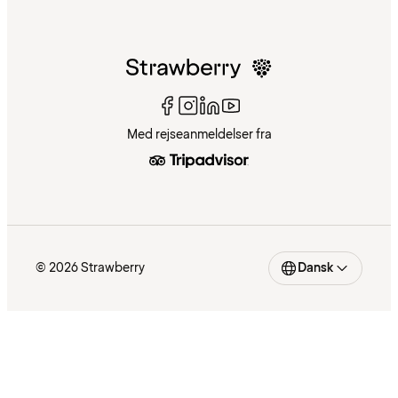
Med rejseanmeldelser fra
© 2026 Strawberry
Dansk