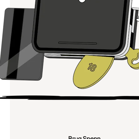
Brug Spenn