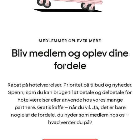
MEDLEMMER OPLEVER MERE
Bliv medlem og oplev dine
fordele
Rabat på hotelværelser. Prioritet på tilbud og nyheder.
Spenn, som du kan bruge til at betale og delbetale for
hotelværelser eller anvende hos vores mange
partnere. Gratis kaffe – når du vil. Ja, det er bare
nogle af de fordele, du nyder som medlem hos os –
hvad venter du på?