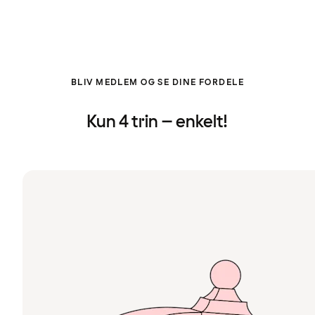
BLIV MEDLEM OG SE DINE FORDELE
Kun 4 trin – enkelt!