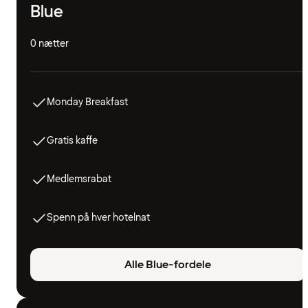
Blue
0 nætter
Monday Breakfast
Gratis kaffe
Medlemsrabat
Spenn på hver hotelnat
Alle Blue-fordele