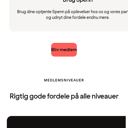
Brug dine optjente Spenn på oplevelser hos os og vores par
og udnyt dine fordele endnu mere.
Bliv medlem
MEDLEMSNIVEAUER
Rigtig gode fordele på alle niveauer