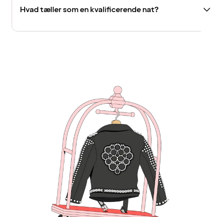
Hvad tæller som en kvalificerende nat?