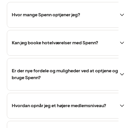
Hvor mange Spenn optjener jeg?
Kan jeg booke hotelværelser med Spenn?
Er der nye fordele og muligheder ved at optjene og
bruge Spenn?
Hvordan opnår jeg et højere medlemsniveau?