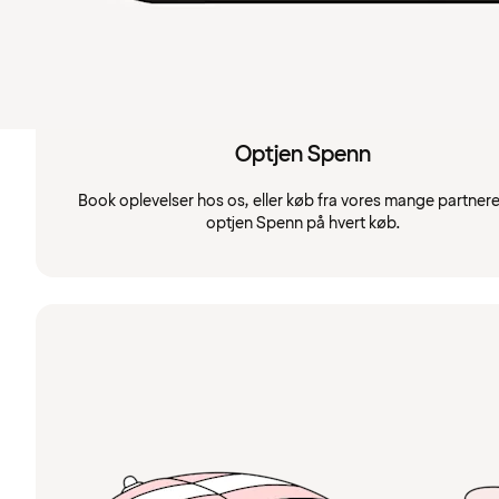
Optjen Spenn
Book oplevelser hos os, eller køb fra vores mange partnere
optjen Spenn på hvert køb.