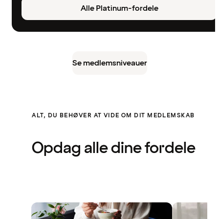
Alle Platinum-fordele
Se medlemsniveauer
ALT, DU BEHØVER AT VIDE OM DIT MEDLEMSKAB
Opdag alle dine fordele