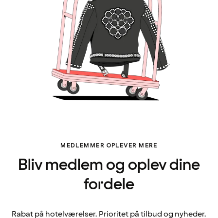
MEDLEMMER OPLEVER MERE
Bliv medlem og oplev dine
fordele
Rabat på hotelværelser. Prioritet på tilbud og nyheder.