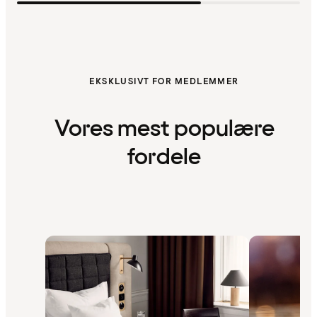
EKSKLUSIVT FOR MEDLEMMER
Vores mest populære
fordele