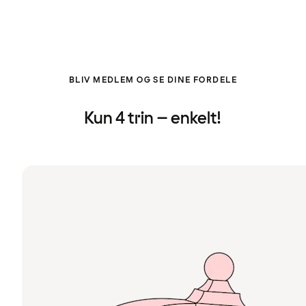
BLIV MEDLEM OG SE DINE FORDELE
Kun 4 trin – enkelt!