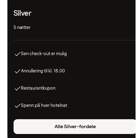
Silver
5 nætter
Sen check-out er mulig
Annullering til kl. 18.00
Restaurantkupon
Spenn på hver hotelnat
Alle Silver-fordele