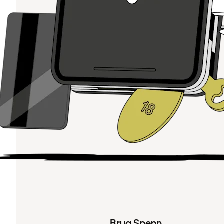
Brug Spenn