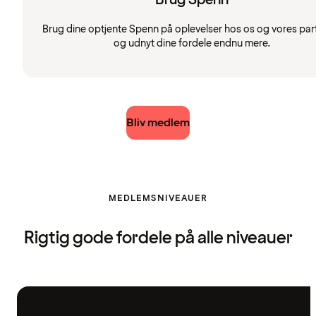
Brug dine optjente Spenn på oplevelser hos os og vores par
og udnyt dine fordele endnu mere.
Bliv medlem
MEDLEMSNIVEAUER
Rigtig gode fordele på alle niveauer