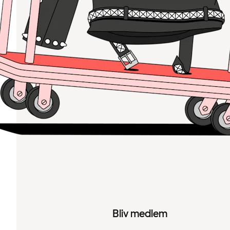
Bliv medlem