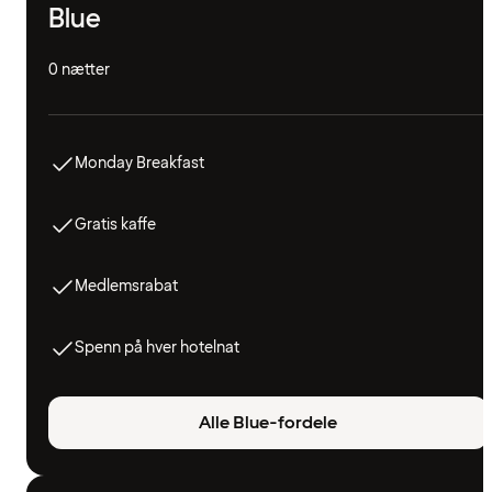
Blue
0 nætter
Monday Breakfast
Gratis kaffe
Medlemsrabat
Spenn på hver hotelnat
Alle Blue-fordele