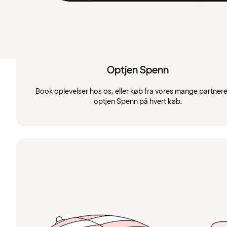
Optjen Spenn
Book oplevelser hos os, eller køb fra vores mange partnere
optjen Spenn på hvert køb.