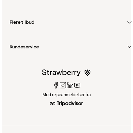
Flere tilbud
Kundeservice
Med rejseanmeldelser fra