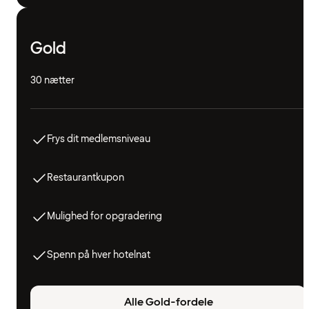
Gold
30 nætter
Frys dit medlemsniveau
Restaurantkupon
Mulighed for opgradering
Spenn på hver hotelnat
Alle Gold-fordele