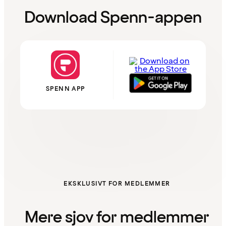
Download Spenn-appen
SPENN APP
EKSKLUSIVT FOR MEDLEMMER
Mere sjov for medlemmer