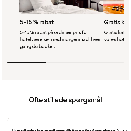
5-15 % rabat
Gratis kaf
5-15 % rabat på ordinær pris for
Gratis kaffe,
hotelværelser med morgenmad, hver
vores hotell
gang du booker.
Ofte stillede spørgsmål