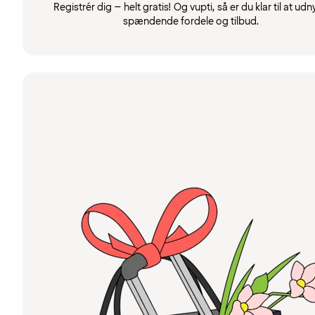
Registrér dig – helt gratis! Og vupti, så er du klar til at udn
spændende fordele og tilbud.