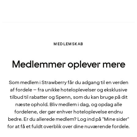
MEDLEMSKAB
Medlemmer oplever mere
Som medlem i Strawberry får du adgang til en verden
af fordele – fra unikke hoteloplevelser og eksklusive
tilbud til rabatter og Spenn, som du kan bruge på dit
næste ophold. Bliv medlem i dag, og opdag alle
fordelene, der gør enhver hoteloplevelse endnu
bedre. Er du allerede medlem? Log ind på "Mine sider"
for at få et fuldt overblik over dine nuværende fordele.