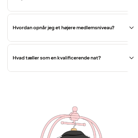
Hvordan opnår jeg et højere medlemsniveau?
Hvad tæller som en kvalificerende nat?