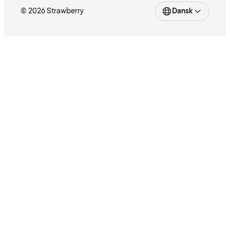
© 2026 Strawberry
Dansk