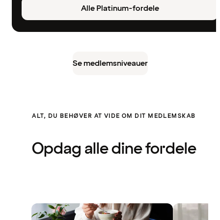
Alle Platinum-fordele
Se medlemsniveauer
ALT, DU BEHØVER AT VIDE OM DIT MEDLEMSKAB
Opdag alle dine fordele