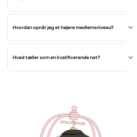
Hvordan opnår jeg et højere medlemsniveau?
Hvad tæller som en kvalificerende nat?