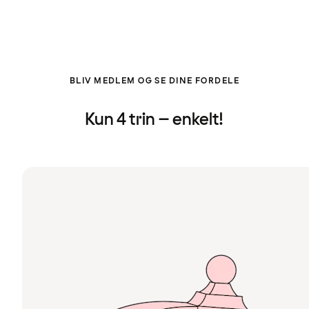
BLIV MEDLEM OG SE DINE FORDELE
Kun 4 trin – enkelt!