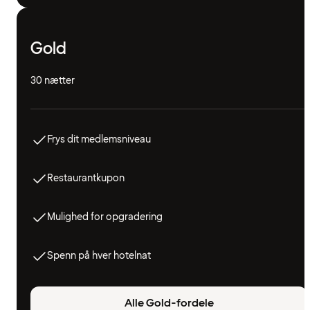
Gold
30 nætter
Frys dit medlemsniveau
Restaurantkupon
Mulighed for opgradering
Spenn på hver hotelnat
Alle Gold-fordele