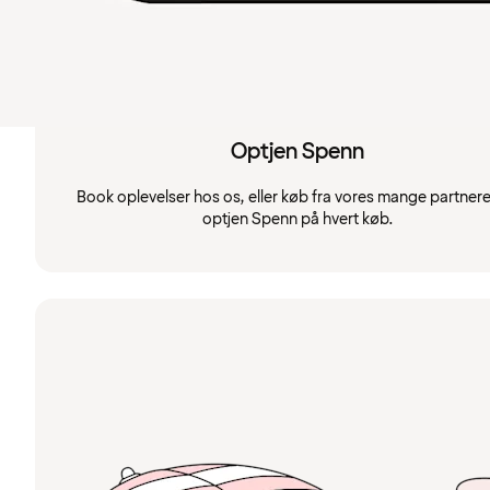
Optjen Spenn
Book oplevelser hos os, eller køb fra vores mange partnere
optjen Spenn på hvert køb.