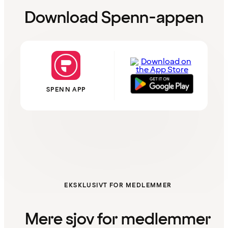
Download Spenn-appen
SPENN APP
EKSKLUSIVT FOR MEDLEMMER
Mere sjov for medlemmer