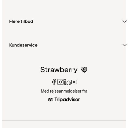
Flere tilbud
Kundeservice
Med rejseanmeldelser fra