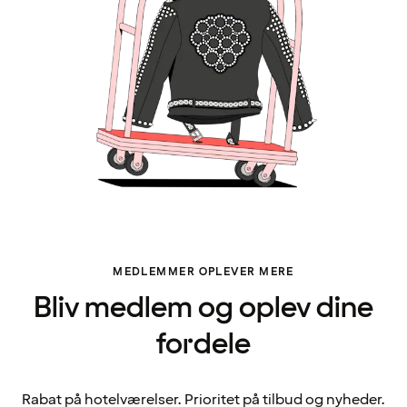
MEDLEMMER OPLEVER MERE
Bliv medlem og oplev dine
fordele
Rabat på hotelværelser. Prioritet på tilbud og nyheder.