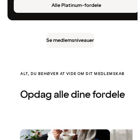
Alle Platinum-fordele
Se medlemsniveauer
ALT, DU BEHØVER AT VIDE OM DIT MEDLEMSKAB
Opdag alle dine fordele