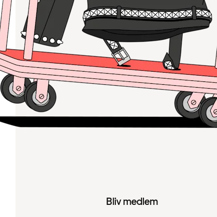
Bliv medlem