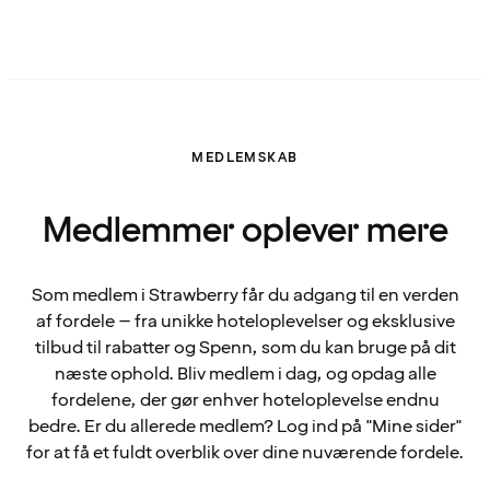
MEDLEMSKAB
Medlemmer oplever mere
Som medlem i Strawberry får du adgang til en verden
af fordele – fra unikke hoteloplevelser og eksklusive
tilbud til rabatter og Spenn, som du kan bruge på dit
næste ophold. Bliv medlem i dag, og opdag alle
fordelene, der gør enhver hoteloplevelse endnu
bedre. Er du allerede medlem? Log ind på "Mine sider"
for at få et fuldt overblik over dine nuværende fordele.