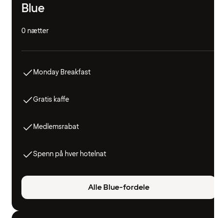
Blue
0 nætter
Monday Breakfast
Gratis kaffe
Medlemsrabat
Spenn på hver hotelnat
Alle Blue-fordele