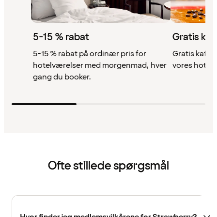
5-15 % rabat
Gratis kaf
5-15 % rabat på ordinær pris for
Gratis kaffe,
hotelværelser med morgenmad, hver
vores hotell
gang du booker.
Ofte stillede spørgsmål