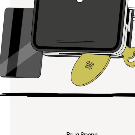
Brug Spenn