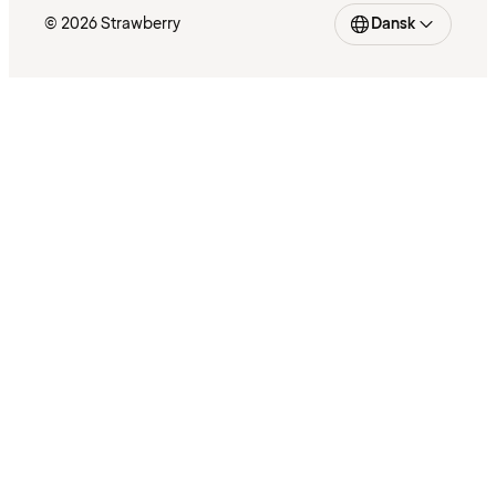
© 2026 Strawberry
Dansk