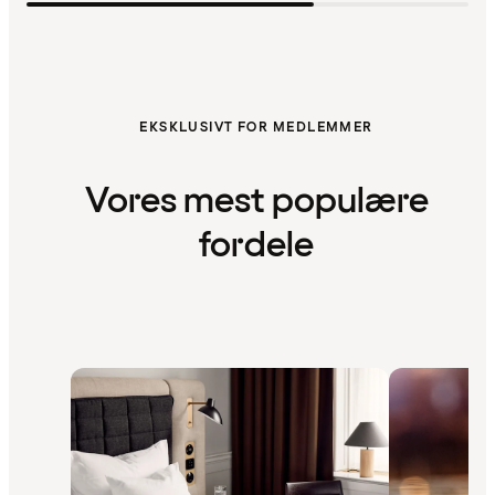
EKSKLUSIVT FOR MEDLEMMER
Vores mest populære
fordele