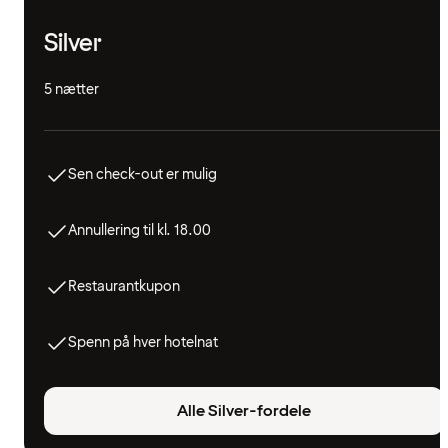
Silver
5 nætter
Sen check-out er mulig
Annullering til kl. 18.00
Restaurantkupon
Spenn på hver hotelnat
Alle Silver-fordele