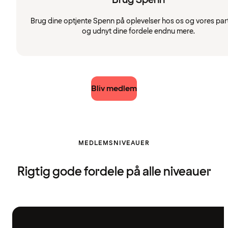
Brug dine optjente Spenn på oplevelser hos os og vores par
og udnyt dine fordele endnu mere.
Bliv medlem
MEDLEMSNIVEAUER
Rigtig gode fordele på alle niveauer