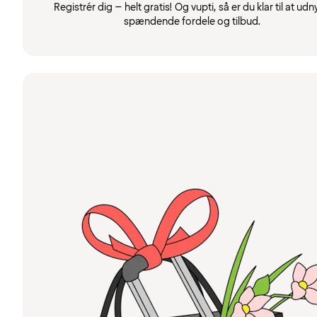
Registrér dig – helt gratis! Og vupti, så er du klar til at udn
spændende fordele og tilbud.