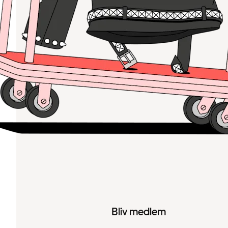
Bliv medlem