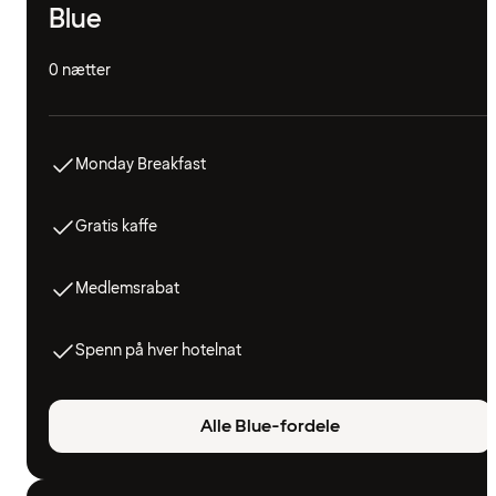
Blue
0 nætter
Monday Breakfast
Gratis kaffe
Medlemsrabat
Spenn på hver hotelnat
Alle Blue-fordele