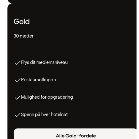
Gold
30 nætter
Frys dit medlemsniveau
Restaurantkupon
Mulighed for opgradering
Spenn på hver hotelnat
Alle Gold-fordele