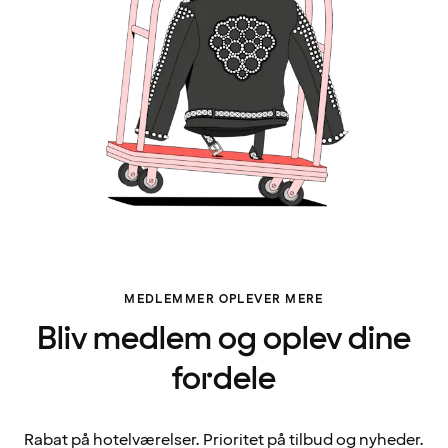
MEDLEMMER OPLEVER MERE
Bliv medlem og oplev dine
fordele
Rabat på hotelværelser. Prioritet på tilbud og nyheder.