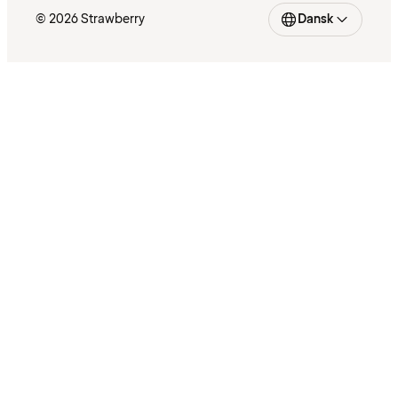
© 2026 Strawberry
Dansk