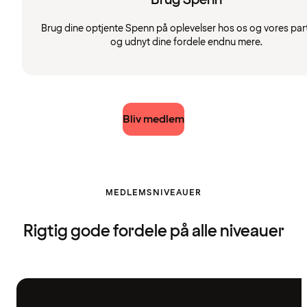
Brug dine optjente Spenn på oplevelser hos os og vores par
og udnyt dine fordele endnu mere.
Bliv medlem
MEDLEMSNIVEAUER
Rigtig gode fordele på alle niveauer