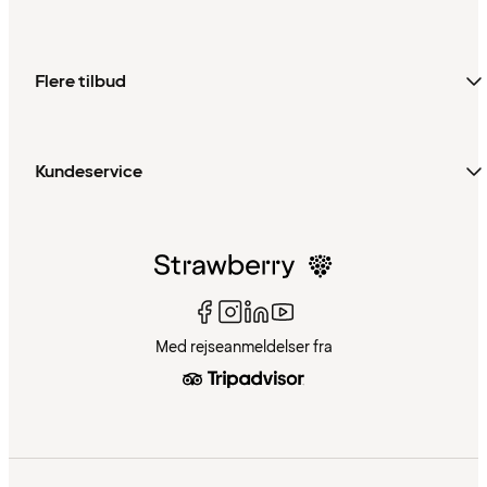
Flere tilbud
Kundeservice
Med rejseanmeldelser fra