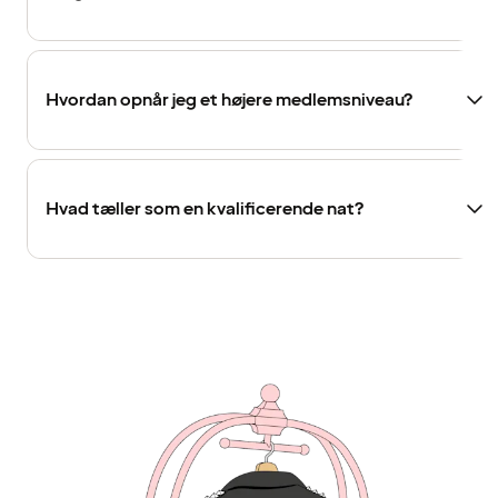
Hvordan opnår jeg et højere medlemsniveau?
Hvad tæller som en kvalificerende nat?