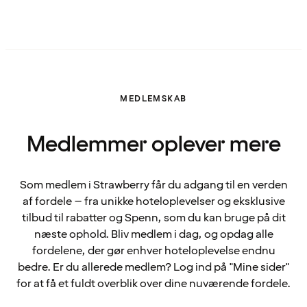
MEDLEMSKAB
Medlemmer oplever mere
Som medlem i Strawberry får du adgang til en verden
af fordele – fra unikke hoteloplevelser og eksklusive
tilbud til rabatter og Spenn, som du kan bruge på dit
næste ophold. Bliv medlem i dag, og opdag alle
fordelene, der gør enhver hoteloplevelse endnu
bedre. Er du allerede medlem? Log ind på "Mine sider"
for at få et fuldt overblik over dine nuværende fordele.