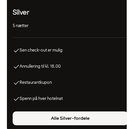
Silver
5 nætter
Sen check-out er mulig
Annullering til kl. 18.00
Restaurantkupon
Spenn på hver hotelnat
Alle Silver-fordele