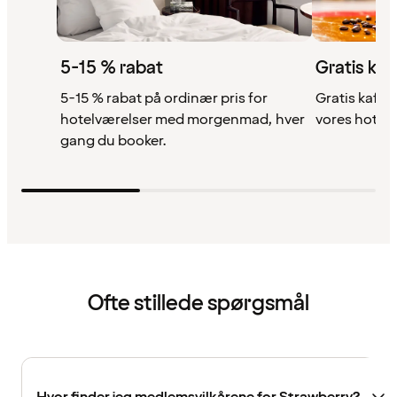
5-15 % rabat
Gratis kaf
5-15 % rabat på ordinær pris for
Gratis kaffe,
hotelværelser med morgenmad, hver
vores hotell
gang du booker.
Ofte stillede spørgsmål