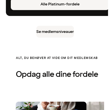
Alle Platinum-fordele
Se medlemsniveauer
ALT, DU BEHØVER AT VIDE OM DIT MEDLEMSKAB
Opdag alle dine fordele