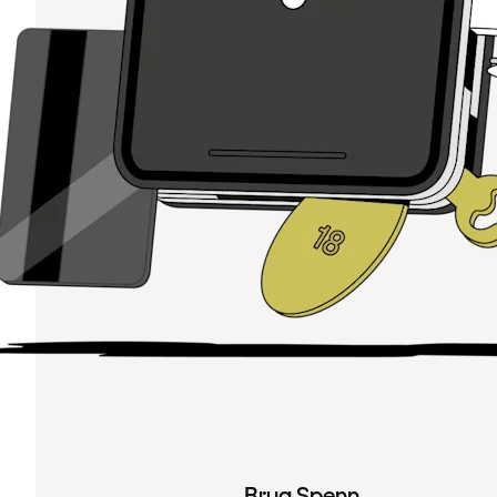
Brug Spenn