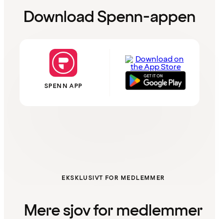
Download Spenn-appen
SPENN APP
EKSKLUSIVT FOR MEDLEMMER
Mere sjov for medlemmer