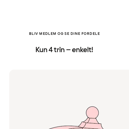
BLIV MEDLEM OG SE DINE FORDELE
Kun 4 trin – enkelt!