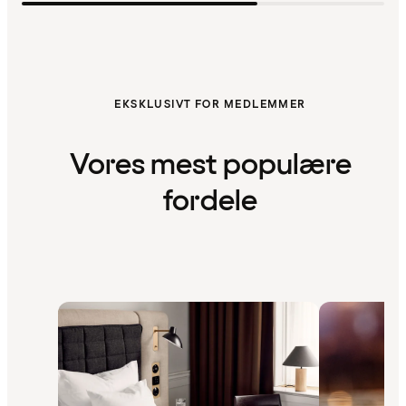
EKSKLUSIVT FOR MEDLEMMER
Vores mest populære
fordele