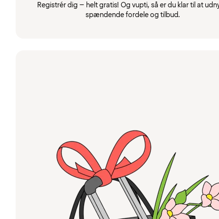
Registrér dig – helt gratis! Og vupti, så er du klar til at udn
spændende fordele og tilbud.