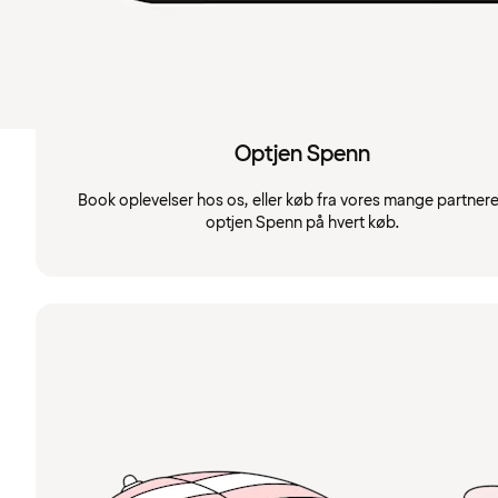
Optjen Spenn
Book oplevelser hos os, eller køb fra vores mange partnere
optjen Spenn på hvert køb.