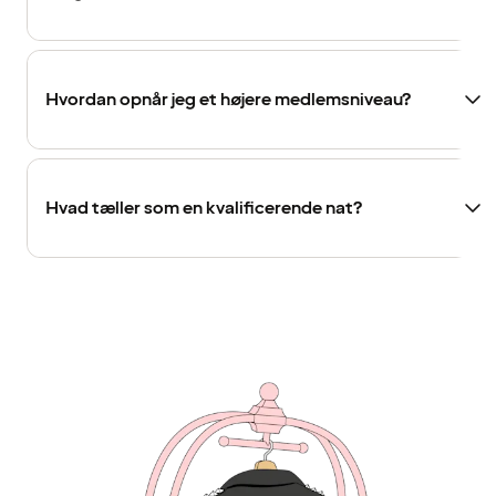
Hvordan opnår jeg et højere medlemsniveau?
Hvad tæller som en kvalificerende nat?