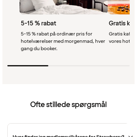
5-15 % rabat
Gratis kaf
5-15 % rabat på ordinær pris for
Gratis kaffe,
hotelværelser med morgenmad, hver
vores hotell
gang du booker.
Ofte stillede spørgsmål