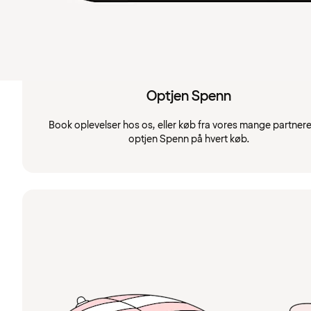
Optjen Spenn
Book oplevelser hos os, eller køb fra vores mange partnere
optjen Spenn på hvert køb.