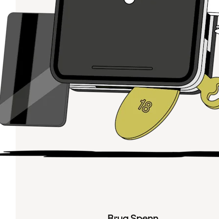
Brug Spenn