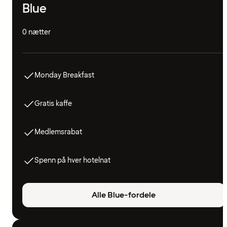
Blue
0 nætter
Monday Breakfast
Gratis kaffe
Medlemsrabat
Spenn på hver hotelnat
Alle Blue-fordele