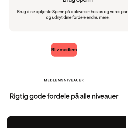
Brug dine optjente Spenn på oplevelser hos os og vores par
og udnyt dine fordele endnu mere.
Bliv medlem
MEDLEMSNIVEAUER
Rigtig gode fordele på alle niveauer