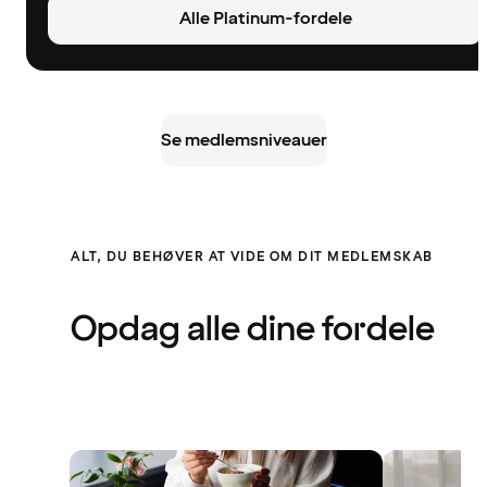
Alle Platinum-fordele
Se medlemsniveauer
ALT, DU BEHØVER AT VIDE OM DIT MEDLEMSKAB
Opdag alle dine fordele