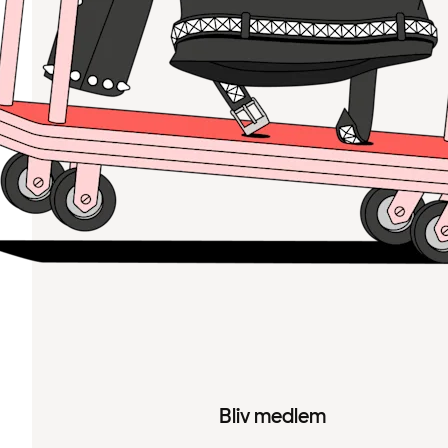
Bliv medlem