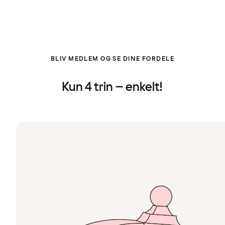
BLIV MEDLEM OG SE DINE FORDELE
Kun 4 trin – enkelt!