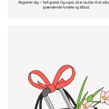
Registrér dig – helt gratis! Og vupti, så er du klar til at udn
spændende fordele og tilbud.