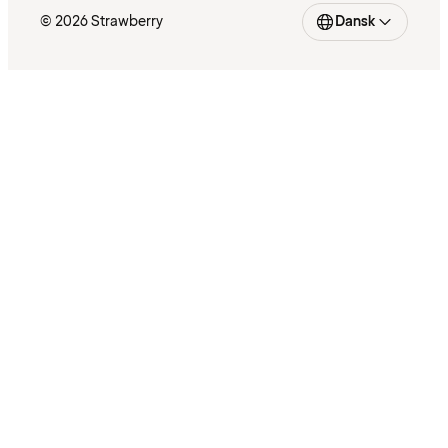
© 2026 Strawberry
Dansk