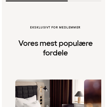
EKSKLUSIVT FOR MEDLEMMER
Vores mest populære
fordele