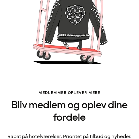
MEDLEMMER OPLEVER MERE
Bliv medlem og oplev dine
fordele
Rabat på hotelværelser. Prioritet på tilbud og nyheder.