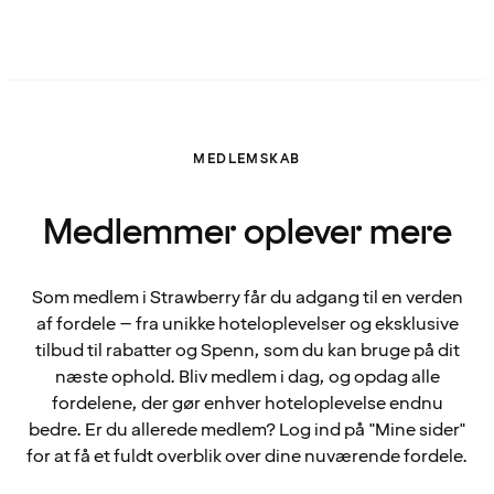
MEDLEMSKAB
Medlemmer oplever mere
Som medlem i Strawberry får du adgang til en verden
af fordele – fra unikke hoteloplevelser og eksklusive
tilbud til rabatter og Spenn, som du kan bruge på dit
næste ophold. Bliv medlem i dag, og opdag alle
fordelene, der gør enhver hoteloplevelse endnu
bedre. Er du allerede medlem? Log ind på "Mine sider"
for at få et fuldt overblik over dine nuværende fordele.