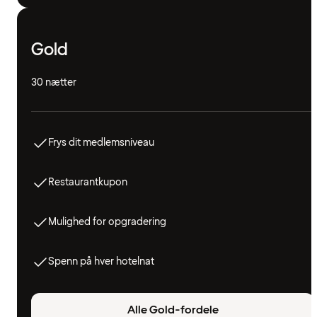
Gold
30 nætter
Frys dit medlemsniveau
Restaurantkupon
Mulighed for opgradering
Spenn på hver hotelnat
Alle Gold-fordele