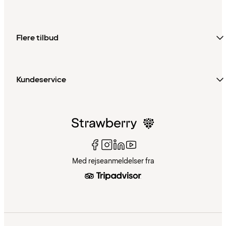
Flere tilbud
Kundeservice
Med rejseanmeldelser fra