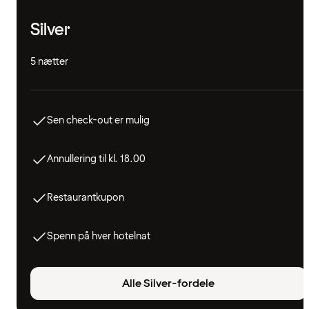
Silver
5 nætter
Sen check-out er mulig
Annullering til kl. 18.00
Restaurantkupon
Spenn på hver hotelnat
Alle Silver-fordele