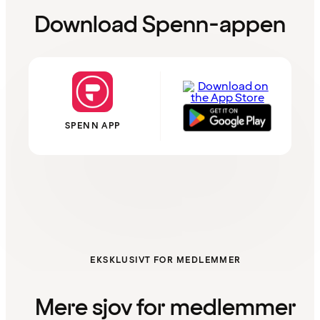
Download Spenn-appen
SPENN APP
EKSKLUSIVT FOR MEDLEMMER
Mere sjov for medlemmer