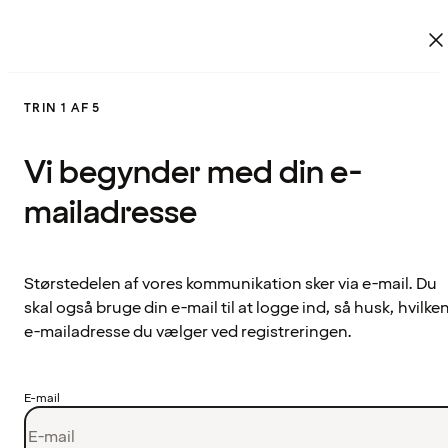
TRIN 1 AF 5
Vi begynder med din e-
mailadresse
Størstedelen af vores kommunikation sker via e-mail. Du
skal også bruge din e-mail til at logge ind, så husk, hvilke
e-mailadresse du vælger ved registreringen.
E-mail