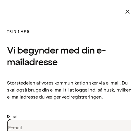
TRIN 1 AF 5
Vi begynder med din e-
mailadresse
Størstedelen af vores kommunikation sker via e-mail. Du
skal også bruge din e-mail til at logge ind, så husk, hvilke
e-mailadresse du vælger ved registreringen.
E-mail