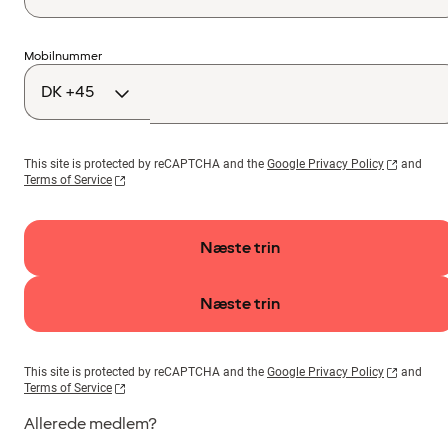
Landekode
Mobilnummer
This site is protected by reCAPTCHA and the
Google Privacy Policy
and
Terms of Service
Næste trin
Næste trin
This site is protected by reCAPTCHA and the
Google Privacy Policy
and
Terms of Service
Allerede medlem?