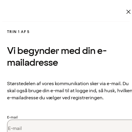
TRIN 1 AF 5
Vi begynder med din e-
mailadresse
Størstedelen af vores kommunikation sker via e-mail. Du
skal også bruge din e-mail til at logge ind, så husk, hvilke
e-mailadresse du vælger ved registreringen.
E-mail