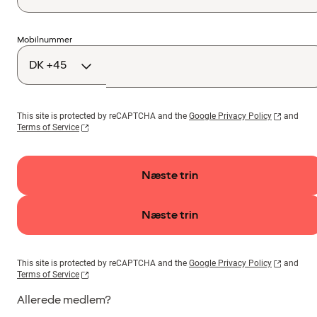
Landekode
Mobilnummer
This site is protected by reCAPTCHA and the
Google Privacy Policy
and
Terms of Service
Næste trin
Næste trin
This site is protected by reCAPTCHA and the
Google Privacy Policy
and
Terms of Service
Allerede medlem?