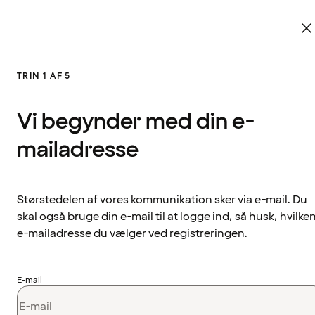
TRIN 1 AF 5
Vi begynder med din e-
mailadresse
Størstedelen af vores kommunikation sker via e-mail. Du
skal også bruge din e-mail til at logge ind, så husk, hvilke
e-mailadresse du vælger ved registreringen.
E-mail