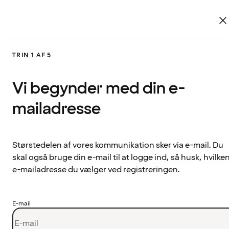
TRIN 1 AF 5
Vi begynder med din e-
mailadresse
Størstedelen af vores kommunikation sker via e-mail. Du
skal også bruge din e-mail til at logge ind, så husk, hvilke
e-mailadresse du vælger ved registreringen.
E-mail