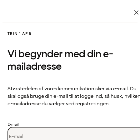
TRIN 1 AF 5
Vi begynder med din e-
mailadresse
Størstedelen af vores kommunikation sker via e-mail. Du
skal også bruge din e-mail til at logge ind, så husk, hvilke
e-mailadresse du vælger ved registreringen.
E-mail