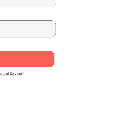
rms of Service