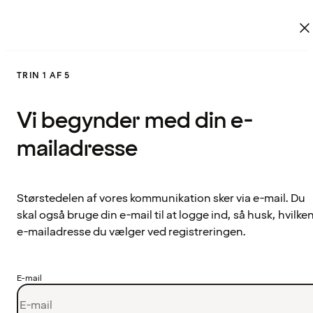
TRIN 1 AF 5
Vi begynder med din e-
mailadresse
Størstedelen af vores kommunikation sker via e-mail. Du
skal også bruge din e-mail til at logge ind, så husk, hvilke
e-mailadresse du vælger ved registreringen.
E-mail