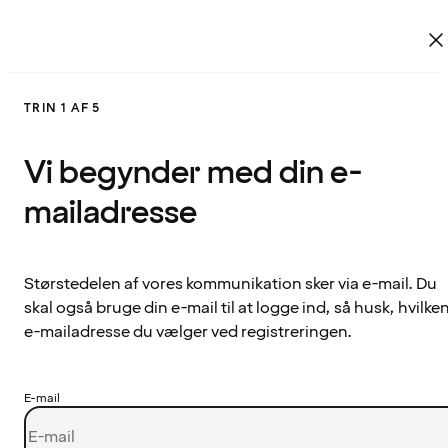
TRIN 1 AF 5
Vi begynder med din e-
mailadresse
Størstedelen af vores kommunikation sker via e-mail. Du
skal også bruge din e-mail til at logge ind, så husk, hvilke
e-mailadresse du vælger ved registreringen.
E-mail