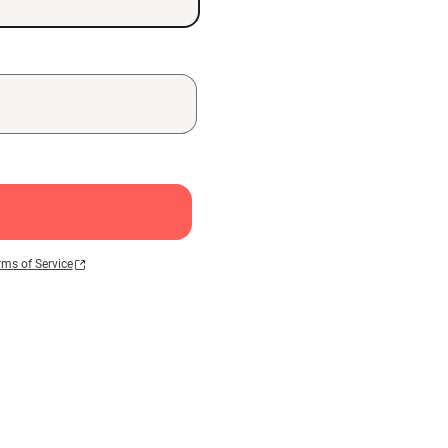
rms of Service