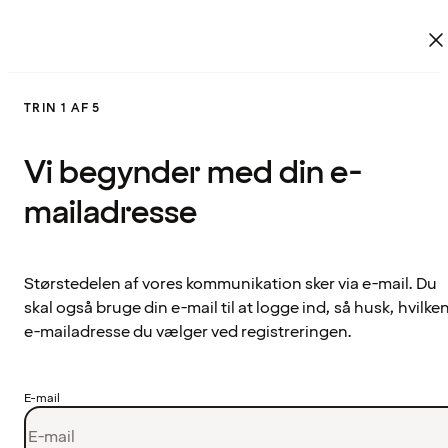
TRIN 1 AF 5
Vi begynder med din e-
mailadresse
Størstedelen af vores kommunikation sker via e-mail. Du
skal også bruge din e-mail til at logge ind, så husk, hvilke
e-mailadresse du vælger ved registreringen.
E-mail