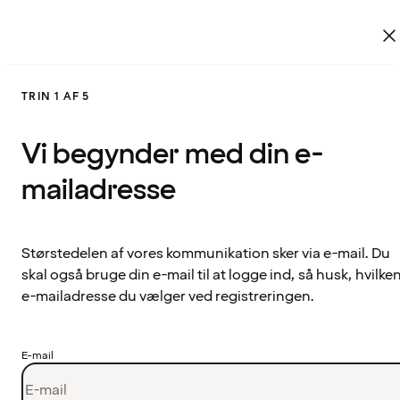
TRIN 1 AF 5
Vi begynder med din e-
mailadresse
Størstedelen af vores kommunikation sker via e-mail. Du
skal også bruge din e-mail til at logge ind, så husk, hvilke
e-mailadresse du vælger ved registreringen.
E-mail