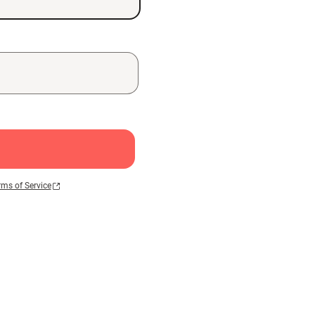
rms of Service